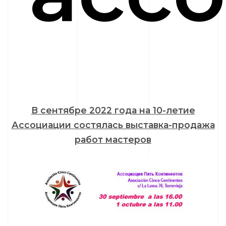
В сентябре 2022 года на 10-летие
Ассоциации состялась выставка-продажа
работ мастеров