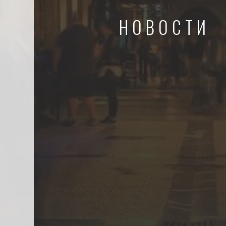
НОВОСТИ