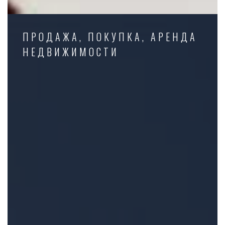
ПРОДАЖА, ПОКУПКА, АРЕНДА
НЕДВИЖИМОСТИ