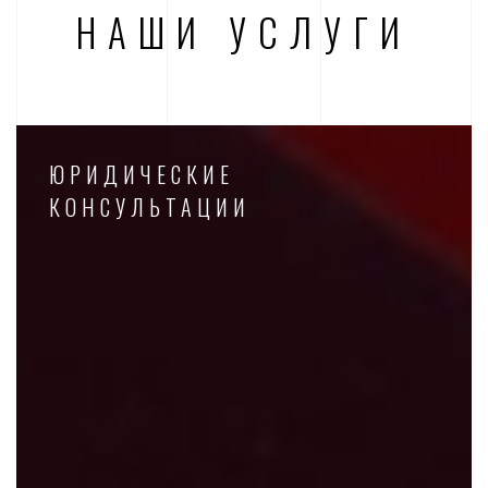
НАШИ УСЛУГИ
ЮРИДИЧЕСКИЕ
КОНСУЛЬТАЦИИ