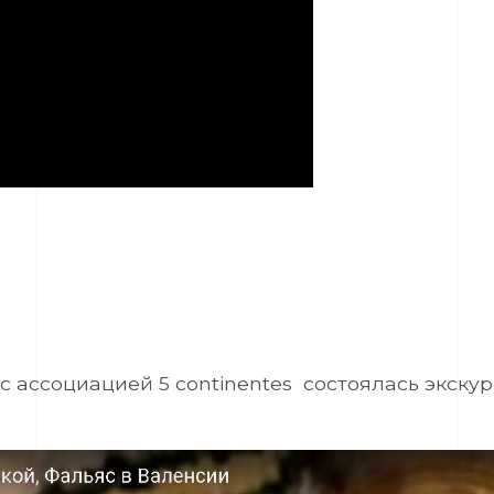
 с ассоциацией 5 continentes состоялась экску