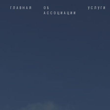
ГЛАВНАЯ
ОБ
УСЛУГИ
АССОЦИАЦИИ