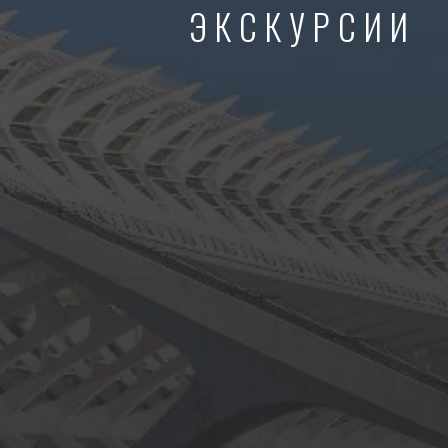
ЭКСКУРСИИ