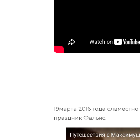
19марта 2016 года слвместно
праздник Фальяс.