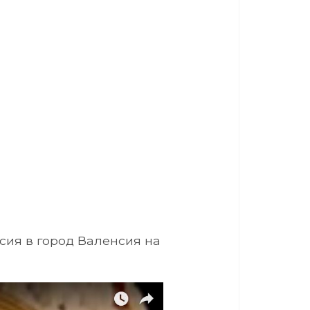
рсия в город Валенсия на