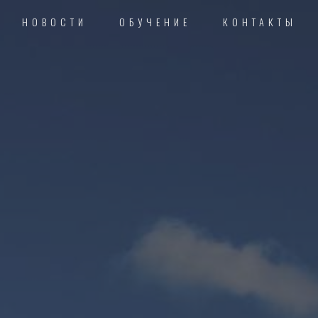
НОВОСТИ
ОБУЧЕНИЕ
КОНТАКТЫ