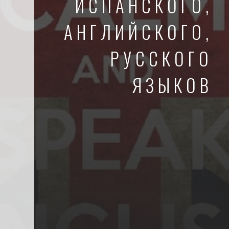
ИСПАНСКОГО,
АНГЛИЙСКОГО,
РУССКОГО
ЯЗЫКОВ