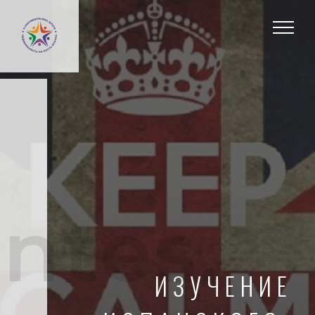
ntes.
ИЗУЧЕНИЕ