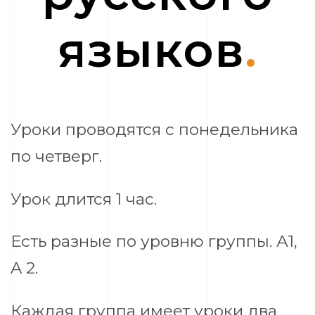
языков
.
Уроки проводятся с понедельника
по четверг.
Урок длится 1 час.
Есть разные по уровню группы. А1,
A 2.
Каждая группа имеет уроки два